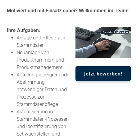
Motiviert und mit Einsatz dabei? Willkommen im Team!
Ihre Aufgaben:
Anlage und Pflege von
Stammdaten
Neuanlage von
Produktnummern und
Produktmanagement
Jetzt bewerben!
Abteilungsübergreifende
Abstimmung
notwendiger Daten und
Prozesse zur
Stammdatenpflege
Aktualisierung in
Stammdaten-Prozessen
und Identifizierung von
Schwachstellen und