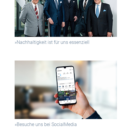
»Nachhaltigkeit ist für uns essenziell
»Besuche uns bei SocialMedia