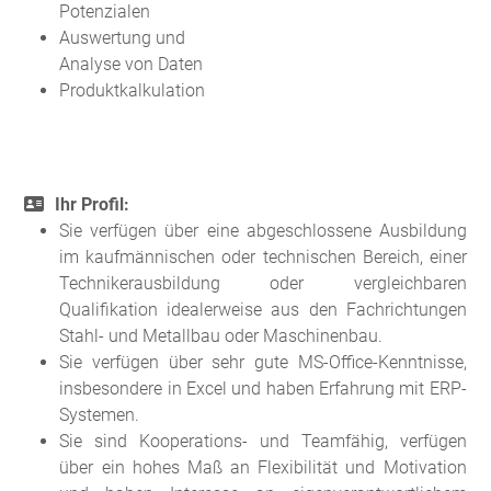
Potenzialen
Auswertung und
Analyse von Daten
Produktkalkulation
Ihr Profil:
Sie verfügen über eine abgeschlossene Ausbildung
im kaufmännischen oder technischen Bereich, einer
Technikerausbildung oder vergleichbaren
Qualifikation idealerweise aus den Fachrichtungen
Stahl- und Metallbau oder Maschinenbau.
Sie verfügen über sehr gute MS-Office-Kenntnisse,
insbesondere in Excel und haben Erfahrung mit ERP-
Systemen.
Sie sind Kooperations- und Teamfähig, verfügen
über ein hohes Maß an Flexibilität und Motivation