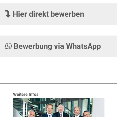
Hier direkt bewerben
Bewerbung via WhatsApp
Weitere Infos