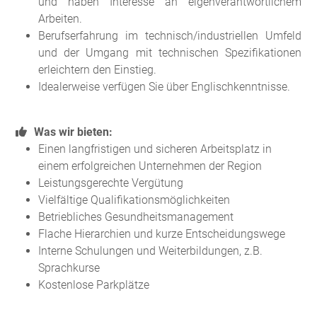
und haben Interesse an eigenverantwortlichem
Arbeiten.
Berufserfahrung im technisch/industriellen Umfeld
und der Umgang mit technischen Spezifikationen
erleichtern den Einstieg.
Idealerweise verfügen Sie über Englischkenntnisse.
Was wir bieten:
Einen langfristigen und sicheren Arbeitsplatz in
einem erfolgreichen Unternehmen der Region
Leistungsgerechte Vergütung
Vielfältige Qualifikationsmöglichkeiten
Betriebliches Gesundheitsmanagement
Flache Hierarchien und kurze Entscheidungswege
Interne Schulungen und Weiterbildungen, z.B.
Sprachkurse
Kostenlose Parkplätze