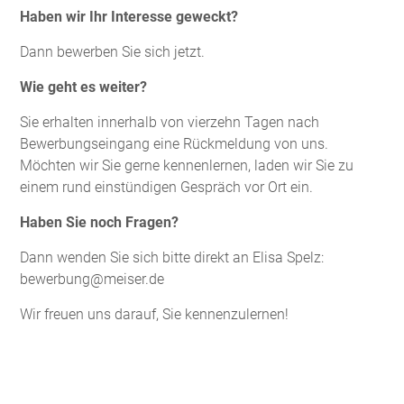
Haben wir Ihr Interesse geweckt?
Dann bewerben Sie sich jetzt.
Wie geht es weiter?
Sie erhalten innerhalb von vierzehn Tagen nach
Bewerbungseingang eine Rückmeldung von uns.
Möchten wir Sie gerne kennenlernen, laden wir Sie zu
einem rund einstündigen Gespräch vor Ort ein.
Haben Sie noch Fragen?
Dann wenden Sie sich bitte direkt an Elisa Spelz:
bewerbung@meiser.de
Wir freuen uns darauf, Sie kennenzulernen!