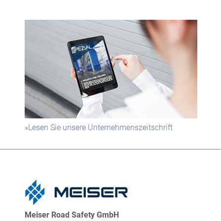
»Lesen Sie unsere Unternehmenszeitschrift
Meiser Road Safety GmbH