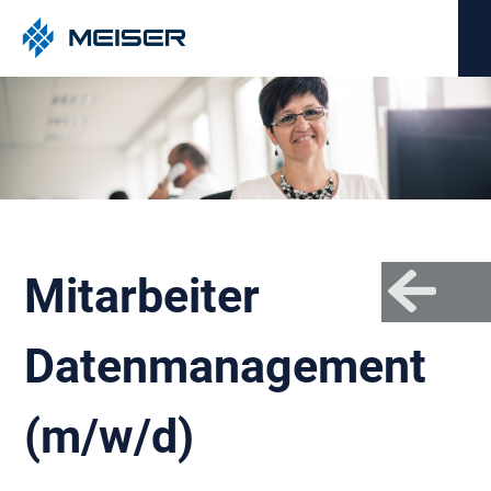
Mitarbeiter
Datenmanagement
(m/w/d)