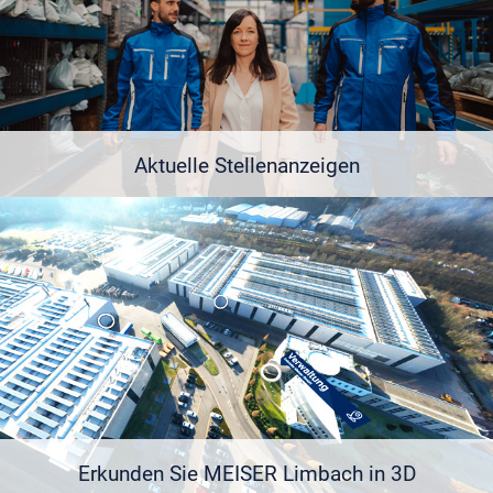
Aktuelle Stellenanzeigen
Erkunden Sie MEISER Limbach in 3D