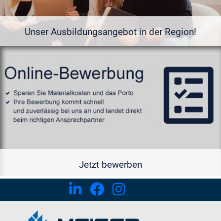
Unser Ausbildungsangebot in der Region!
Jetzt bewerben