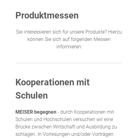
Produktmessen
Sie interessieren sich für unsere Produkte? Hierzu
können Sie sich auf folgenden Messen
informieren:
Kooperationen mit
Schulen
MEISER begegnen
- durch Kooperationen mit
Schulen und Hochschulen versuchen wir eine
Brücke zwischen Wirtschaft und Ausbildung zu
schlagen. In Vorlesungen und/oder Vorträgen