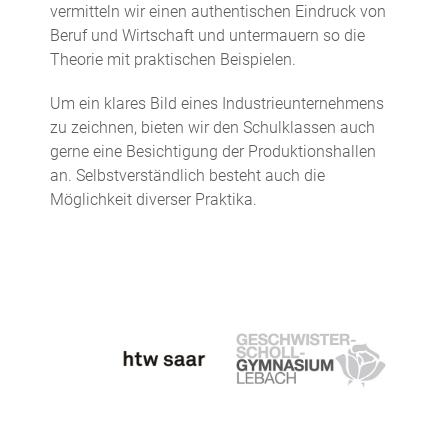
vermitteln wir einen authentischen Eindruck von
Beruf und Wirtschaft und untermauern so die
Theorie mit praktischen Beispielen.
Um ein klares Bild eines Industrieunternehmens
zu zeichnen, bieten wir den Schulklassen auch
gerne eine Besichtigung der Produktionshallen
an. Selbstverständlich besteht auch die
Möglichkeit diverser Praktika.