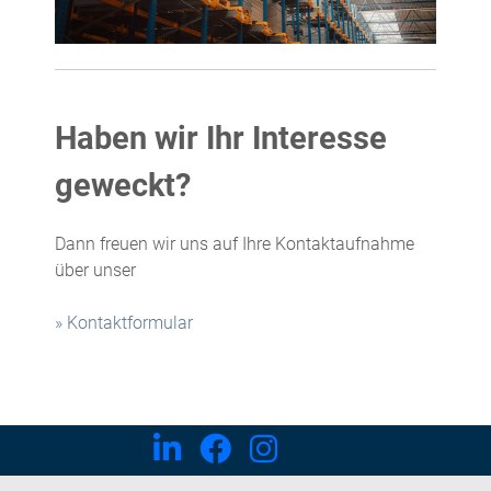
Haben wir Ihr Interesse
geweckt?
Dann freuen wir uns auf Ihre Kontaktaufnahme
über unser
» Kontaktformular