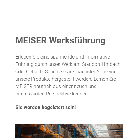
MEISER Werksführung
Erleben Sie eine spannende und informative
Führung durch unser Werk am Standort Limbach
oder Oelsnitz.Sehen Sie aus nächster Nähe wie
unsere Produkte hergestellt werden. Lernen Sie
MEISER hautnah aus einer neuen und
interessanten Perspektive kennen.
Sie werden begeistert sein!