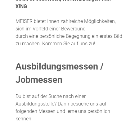
XING
MEISER bietet Ihnen zahlreiche Möglichkeiten,
sich im Vorfeld einer Bewerbung
durch eine persönliche Begegnung ein erstes Bild
zu machen. Kommen Sie auf uns zu!
Ausbildungsmessen /
Jobmessen
Du bist auf der Suche nach einer
Ausbildungsstelle? Dann besuche uns auf
folgenden Messen und lerne uns persönlich
kennen: