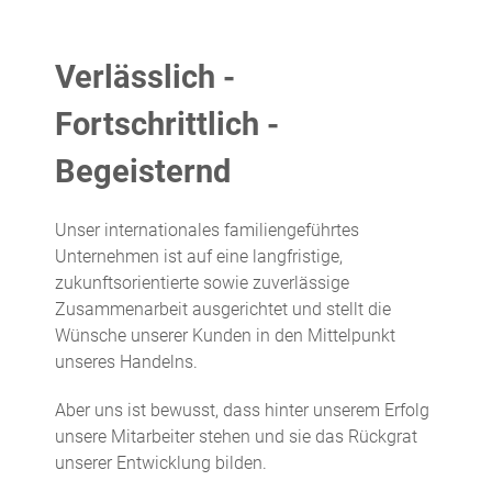
Verlässlich -
Fortschrittlich -
Begeisternd
Unser internationales familiengeführtes
Unternehmen ist auf eine langfristige,
zukunftsorientierte sowie zuverlässige
Zusammenarbeit ausgerichtet und stellt die
Wünsche unserer Kunden in den Mittelpunkt
unseres Handelns.
Aber uns ist bewusst, dass hinter unserem Erfolg
unsere Mitarbeiter stehen und sie das Rückgrat
unserer Entwicklung bilden.