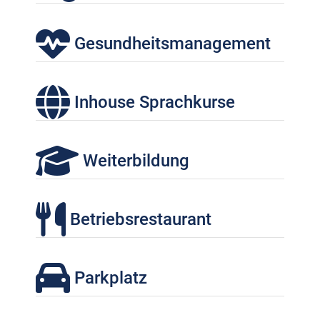
Gesundheitsmanagement
Inhouse Sprachkurse
Weiterbildung
Betriebsrestaurant
Parkplatz