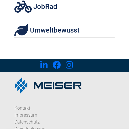
JobRad
Umweltbewusst
Kontakt
Impressum
Datenschutz
Whistleblowing