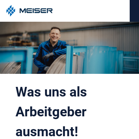
Was uns als
Arbeitgeber
ausmacht!