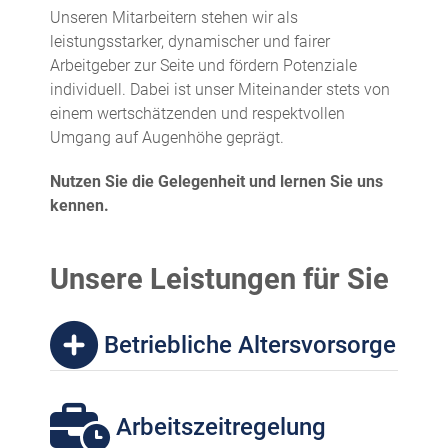
Unseren Mitarbeitern stehen wir als
leistungsstarker, dynamischer und fairer
Arbeitgeber zur Seite und fördern Potenziale
individuell. Dabei ist unser Miteinander stets von
einem wertschätzenden und respektvollen
Umgang auf Augenhöhe geprägt.
Nutzen Sie die Gelegenheit und lernen Sie uns
kennen.
Unsere Leistungen für Sie
Betriebliche Altersvorsorge
Arbeitszeitregelung