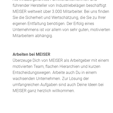
führender Hersteller von Industriebelägen beschäftigt
MEISER weltweit über 3.000 Mitarbeiter. Bei uns finden
Sie die Sicherheit und Wertschätzung, die Sie zu Ihrer
eigenen Entfaltung benötigen. Der Erfolg eines
Unternehmens ist vor allem von sehr guten, motivierten
Mitarbeitern abhängig.
Arbeiten bei MEISER
Überzeuge Dich von MEISER als Arbeitgeber mit einem
motivierten Team, flachen Hierarchien und kurzen
Entscheidungswegen. Arbeite auch Du in einem
wachsenden Unternehmen. Zur Lösung der
umfangreichen Aufgaben sind auch Deine Ideen bei
MEISER ganz herzlich willkommen.