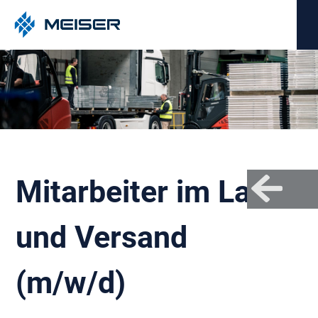
Mitarbeiter im Lager
und Versand
(m/w/d)