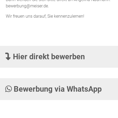
bewerbung@meiser.de.
Wir freuen uns darauf, Sie kennenzulernen!
Hier direkt bewerben
Bewerbung via WhatsApp