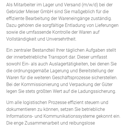
Als Mitarbeiter im Lager und Versand (m/w/d) bei der
Gebrüder Meiser GmbH sind Sie maßgeblich für die
effiziente Bearbeitung der Wareneingänge zuständig.
Dazu gehören die sorgfältige Entladung von Lieferungen
sowie die umfassende Kontrolle der Waren auf
Vollständigkeit und Unversehrtheit.
Ein zentraler Bestandteil Ihrer täglichen Aufgaben stellt
der innerbetriebliche Transport dar. Dieser umfasst
sowohl Ein- als auch Auslagertätigkeiten, bei denen Sie
die ordnungsgemäße Lagerung und Bereitstellung der
Waren für die weiteren Geschäftsprozesse sicherstellen.
Bei der Kommissionierung und Verpackung der Güter
legen Sie stets größten Wert auf die Ladungssicherung.
Um alle logistischen Prozesse effizient steuern und
dokumentieren zu können, setzen Sie betriebliche
Informations- und Kommunikationssysteme gekonnt ein.
Die enge Zusammenarbeit und reibungslose