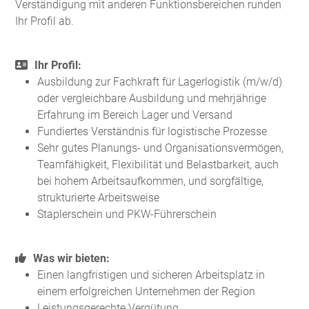
Verständigung mit anderen Funktionsbereichen runden
Ihr Profil ab.
Ihr Profil:
Ausbildung zur Fachkraft für Lagerlogistik (m/w/d)
oder vergleichbare Ausbildung und mehrjährige
Erfahrung im Bereich Lager und Versand
Fundiertes Verständnis für logistische Prozesse
Sehr gutes Planungs- und Organisationsvermögen,
Teamfähigkeit, Flexibilität und Belastbarkeit, auch
bei hohem Arbeitsaufkommen, und sorgfältige,
strukturierte Arbeitsweise
Staplerschein und PKW-Führerschein
Was wir bieten:
Einen langfristigen und sicheren Arbeitsplatz in
einem erfolgreichen Unternehmen der Region
Leistungsgerechte Vergütung