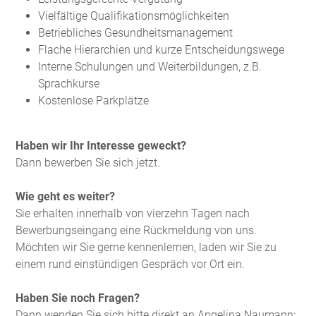
Vielfältige Qualifikationsmöglichkeiten
Betriebliches Gesundheitsmanagement
Flache Hierarchien und kurze Entscheidungswege
Interne Schulungen und Weiterbildungen, z.B.
Sprachkurse
Kostenlose Parkplätze
Haben wir Ihr Interesse geweckt?
Dann bewerben Sie sich jetzt.
Wie geht es weiter?
Sie erhalten innerhalb von vierzehn Tagen nach
Bewerbungseingang eine Rückmeldung von uns.
Möchten wir Sie gerne kennenlernen, laden wir Sie zu
einem rund einstündigen Gespräch vor Ort ein.
Haben Sie noch Fragen?
Dann wenden Sie sich bitte direkt an Angelina Naumann: