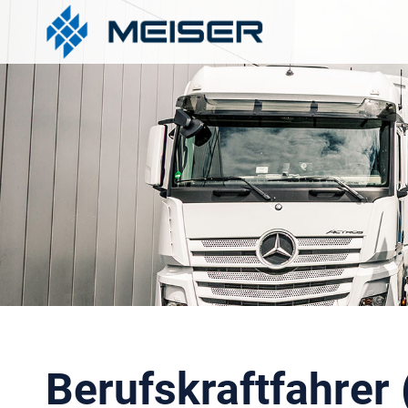
Berufskraftfahrer