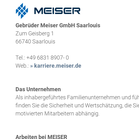
Gebrüder Meiser GmbH Saarlouis
Zum Geisberg 1
66740
Saarlouis
Tel.:
+49 6831 8907- 0
Web.:
» karriere.meiser.de
Das Unternehmen
Als inhabergeführtes Familienunternehmen und führ
finden Sie die Sicherheit und Wertschätzung, die Si
motivierten Mitarbeitern abhängig.
Arbeiten bei MEISER