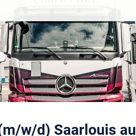
 (m/w/d) Saarlouis au