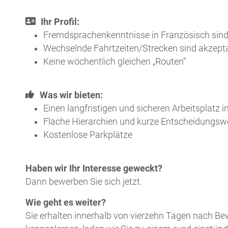
Ihr Profil:
Fremdsprachenkenntnisse in Französisch sind 
Wechselnde Fahrtzeiten/Strecken sind akzept
Keine wöchentlich gleichen „Routen“
Was wir bieten:
Einen langfristigen und sicheren Arbeitsplatz
Flache Hierarchien und kurze Entscheidungs
Kostenlose Parkplätze
Haben wir Ihr Interesse geweckt?
Dann bewerben Sie sich jetzt.
Wie geht es weiter?
Sie erhalten innerhalb von vierzehn Tagen nach 