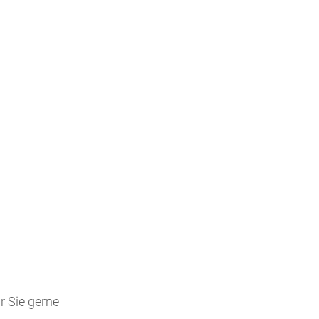
r Sie gerne