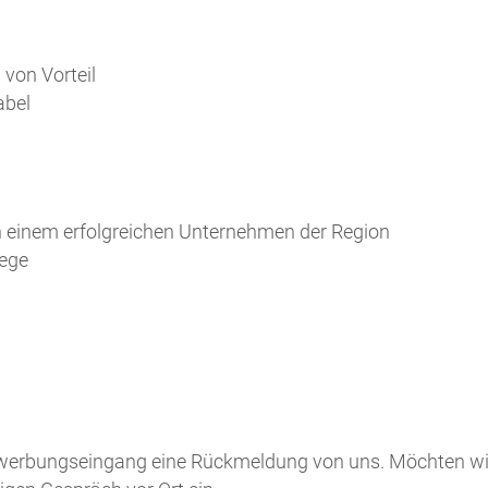
von Vorteil
abel
 in einem erfolgreichen Unternehmen der Region
wege
Bewerbungseingang eine Rückmeldung von uns. Möchten wi