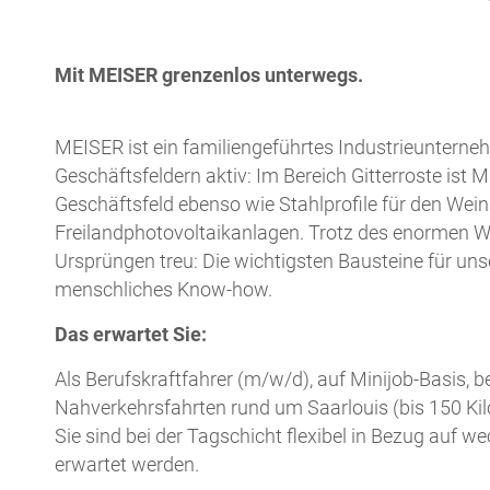
Mit MEISER grenzenlos unterwegs.
MEISER ist ein familiengeführtes Industrieuntern
Geschäftsfeldern aktiv: Im Bereich Gitterroste ist
Geschäftsfeld ebenso wie Stahlprofile für den Wei
Freilandphotovoltaikanlagen. Trotz des enormen W
Ursprüngen treu: Die wichtigsten Bausteine für uns
menschliches Know-how.
Das erwartet Sie:
Als Berufskraftfahrer (m/w/d), auf Minijob-Basis,
Nahverkehrsfahrten rund um Saarlouis (bis 150 Kil
Sie sind bei der Tagschicht flexibel in Bezug auf 
erwartet werden.