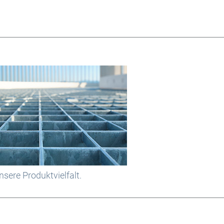
sere Produktvielfalt.