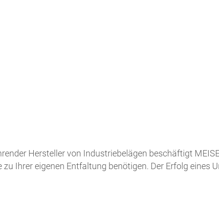
ender Hersteller von Industriebelägen beschäftigt MEISER
e zu Ihrer eigenen Entfaltung benötigen. Der Erfolg eines