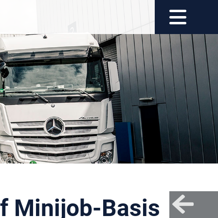
f Minijob-Basis