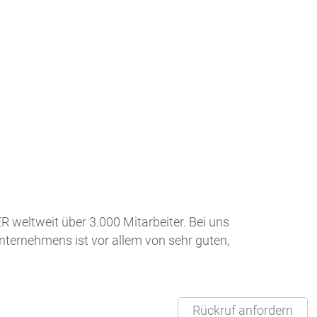
 weltweit über 3.000 Mitarbeiter. Bei uns
 Unternehmens ist vor allem von sehr guten,
Rückruf anfordern